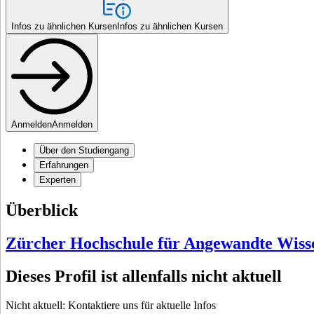
Infos zu ähnlichen Kursen
Infos zu ähnlichen Kursen
Anmelden
Anmelden
Über den Studiengang
Erfahrungen
Experten
Überblick
Zürcher Hochschule für Angewandte Wiss
Dieses Profil ist allenfalls nicht aktuell
Nicht aktuell: Kontaktiere uns für aktuelle Infos