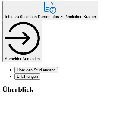
Infos zu ähnlichen Kursen
Infos zu ähnlichen Kursen
Anmelden
Anmelden
Über den Studiengang
Erfahrungen
Überblick