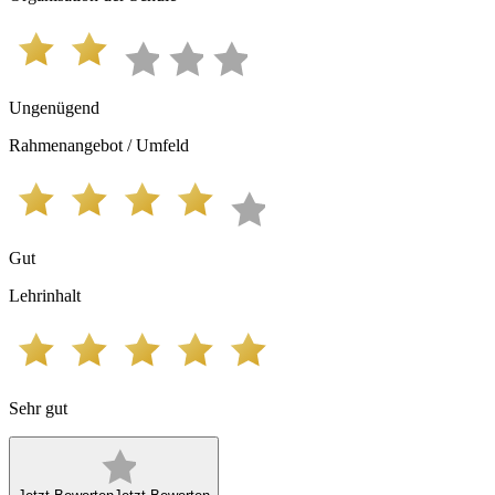
Ungenügend
Rahmenangebot / Umfeld
Gut
Lehrinhalt
Sehr gut