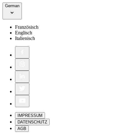
German
Französisch
Englisch
Italienisch
IMPRESSUM
DATENSCHUTZ
AGB