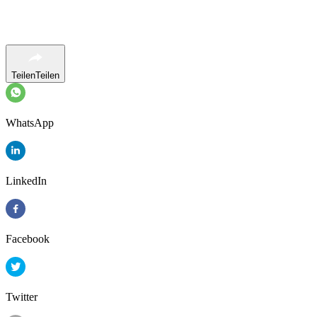
Teilen
Teilen
WhatsApp
LinkedIn
Facebook
Twitter