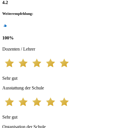
4.2
Weiterempfehlung
:
100
%
Dozenten / Lehrer
Sehr gut
Ausstattung der Schule
Sehr gut
Organisation der Schule