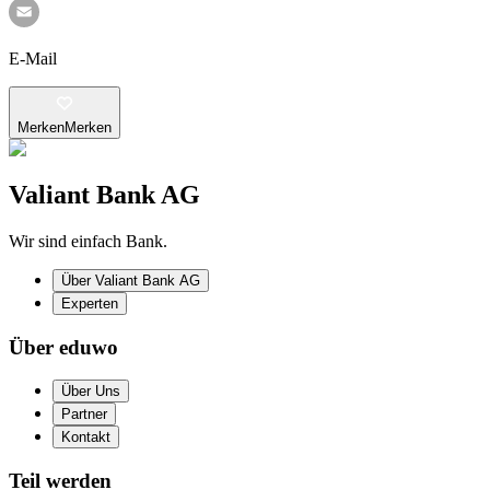
E-Mail
Merken
Merken
Valiant Bank AG
Wir sind einfach Bank.
Über Valiant Bank AG
Experten
Über eduwo
Über Uns
Partner
Kontakt
Teil werden