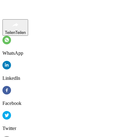
Teilen
Teilen
WhatsApp
LinkedIn
Facebook
Twitter