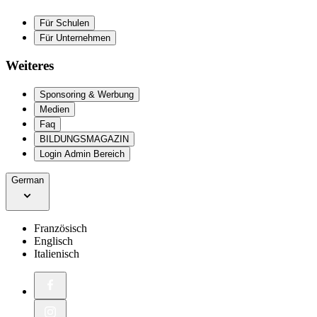
Für Schulen
Für Unternehmen
Weiteres
Sponsoring & Werbung
Medien
Faq
BILDUNGSMAGAZIN
Login Admin Bereich
German
Französisch
Englisch
Italienisch