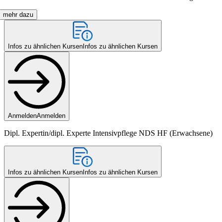
mehr dazu
Infos zu ähnlichen Kursen
Infos zu ähnlichen Kursen
Anmelden
Anmelden
Dipl. Expertin/dipl. Experte Intensivpflege NDS HF (Erwachsene)
Infos zu ähnlichen Kursen
Infos zu ähnlichen Kursen