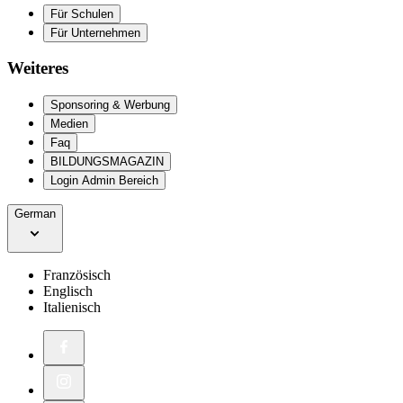
Für Schulen
Für Unternehmen
Weiteres
Sponsoring & Werbung
Medien
Faq
BILDUNGSMAGAZIN
Login Admin Bereich
German
Französisch
Englisch
Italienisch