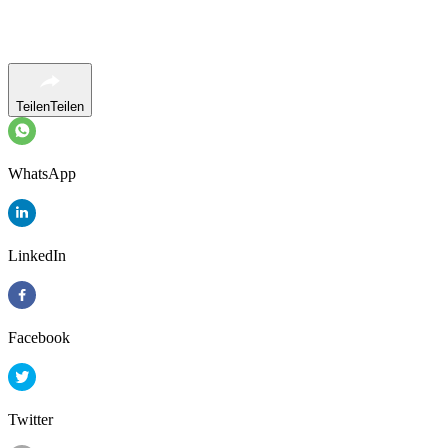
Teilen
Teilen
WhatsApp
LinkedIn
Facebook
Twitter