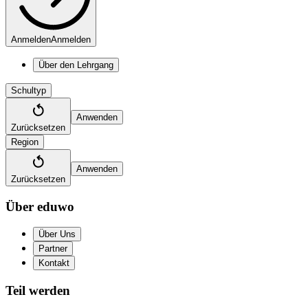
Anmelden
Anmelden
Über den Lehrgang
Schultyp
Anwenden
Zurücksetzen
Region
Anwenden
Zurücksetzen
Über eduwo
Über Uns
Partner
Kontakt
Teil werden