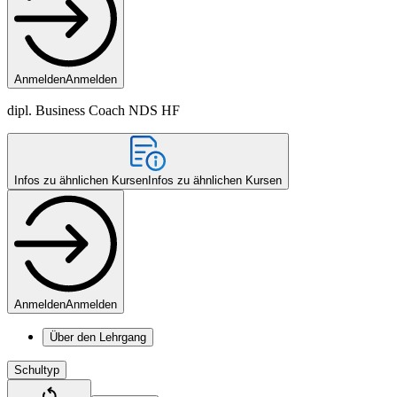
Anmelden
Anmelden
dipl. Business Coach NDS HF
Infos zu ähnlichen Kursen
Infos zu ähnlichen Kursen
Anmelden
Anmelden
Über den Lehrgang
Schultyp