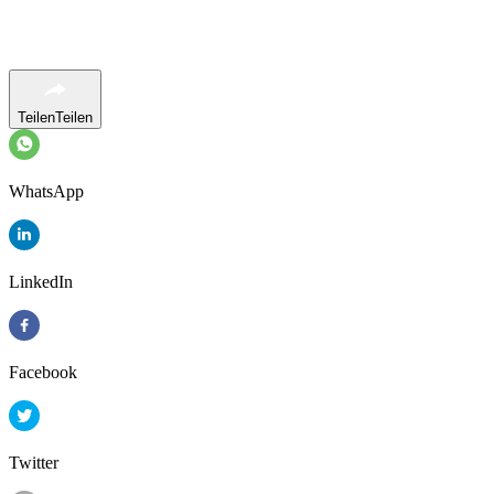
Teilen
Teilen
WhatsApp
LinkedIn
Facebook
Twitter