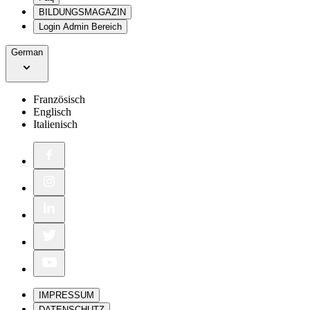
BILDUNGSMAGAZIN
Login Admin Bereich
German
Französisch
Englisch
Italienisch
IMPRESSUM
DATENSCHUTZ