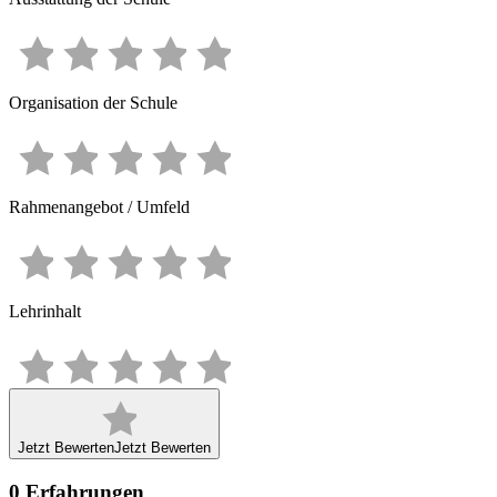
Organisation der Schule
Rahmenangebot / Umfeld
Lehrinhalt
Jetzt Bewerten
Jetzt Bewerten
0
Erfahrungen