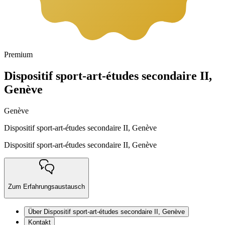
Premium
Dispositif sport-art-études secondaire II,
Genève
Genève
Dispositif sport-art-études secondaire II, Genève
Dispositif sport-art-études secondaire II, Genève
Zum Erfahrungsaustausch
Über Dispositif sport-art-études secondaire II, Genève
Kontakt