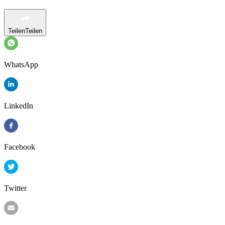
Teilen
Teilen
WhatsApp
LinkedIn
Facebook
Twitter