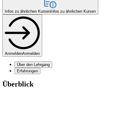
Infos zu ähnlichen Kursen
Infos zu ähnlichen Kursen
Anmelden
Anmelden
Über den Lehrgang
Erfahrungen
Überblick