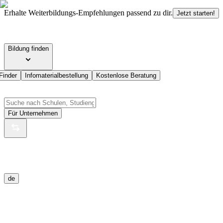
Erhalte Weiterbildungs-Empfehlungen passend zu dir.
Jetzt starten!
Bildung finden
Finder
Infomaterialbestellung
Kostenlose Beratung
Für Unternehmen
de