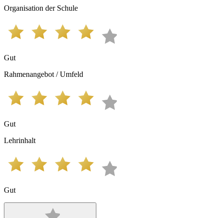
Organisation der Schule
Gut
Rahmenangebot / Umfeld
Gut
Lehrinhalt
Gut