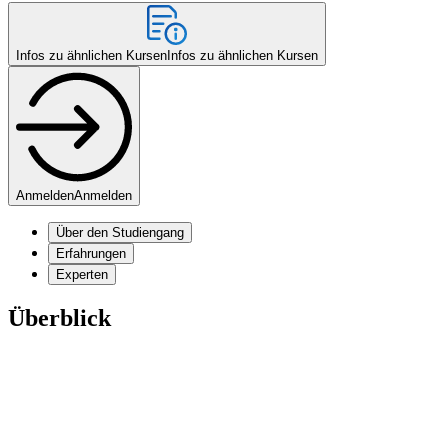
Infos zu ähnlichen Kursen
Infos zu ähnlichen Kursen
Anmelden
Anmelden
Über den Studiengang
Erfahrungen
Experten
Überblick