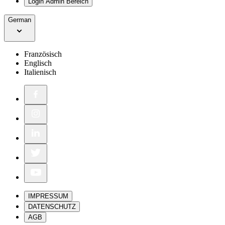
Login Admin Bereich
German
Französisch
Englisch
Italienisch
IMPRESSUM
DATENSCHUTZ
AGB