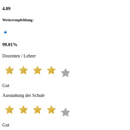
4.09
Weiterempfehlung
:
99.01
%
Dozenten / Lehrer
Gut
Ausstattung der Schule
Gut