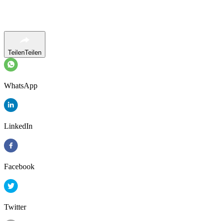
Teilen
Teilen
WhatsApp
LinkedIn
Facebook
Twitter