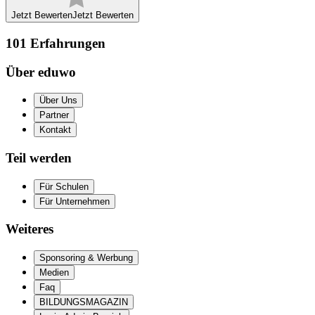
Jetzt Bewerten
Jetzt Bewerten
101
Erfahrungen
Über eduwo
Über Uns
Partner
Kontakt
Teil werden
Für Schulen
Für Unternehmen
Weiteres
Sponsoring & Werbung
Medien
Faq
BILDUNGSMAGAZIN