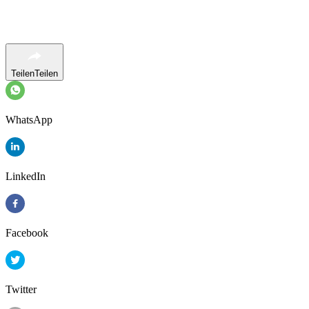
Teilen
Teilen
WhatsApp
LinkedIn
Facebook
Twitter