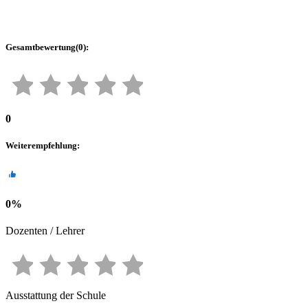
Gesamtbewertung
(
0
):
0
Weiterempfehlung
:
0
%
Dozenten / Lehrer
Ausstattung der Schule