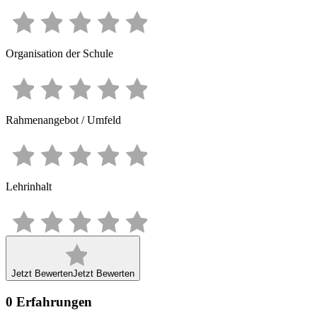
Organisation der Schule
Rahmenangebot / Umfeld
Lehrinhalt
Jetzt Bewerten
Jetzt Bewerten
0
Erfahrungen