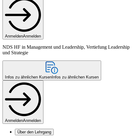
Anmelden
Anmelden
NDS HF in Management und Leadership, Vertiefung Leadership
und Strategie
Infos zu ähnlichen Kursen
Infos zu ähnlichen Kursen
Anmelden
Anmelden
Über den Lehrgang