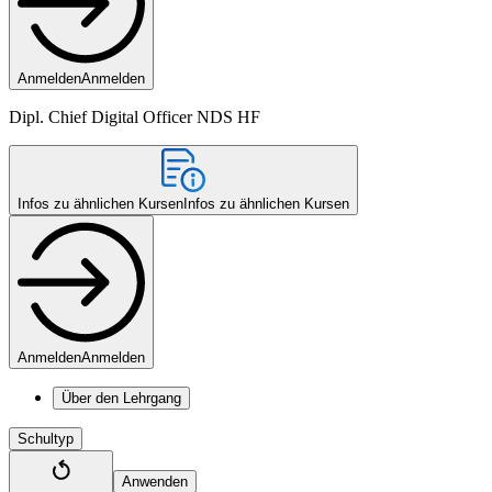
Anmelden
Anmelden
Dipl. Chief Digital Officer NDS HF
Infos zu ähnlichen Kursen
Infos zu ähnlichen Kursen
Anmelden
Anmelden
Über den Lehrgang
Schultyp
Anwenden