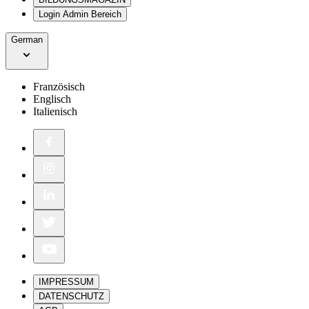
Login Admin Bereich
German
Französisch
Englisch
Italienisch
IMPRESSUM
DATENSCHUTZ