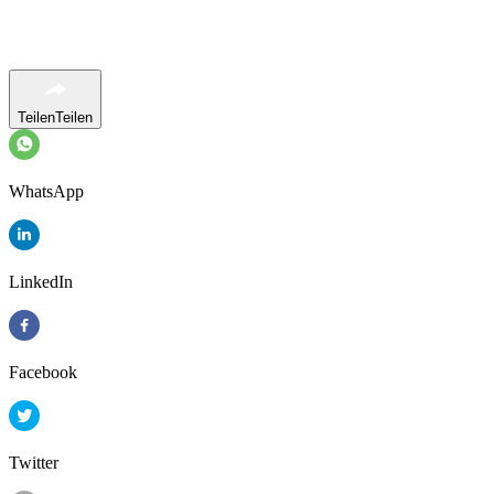
Teilen
Teilen
WhatsApp
LinkedIn
Facebook
Twitter