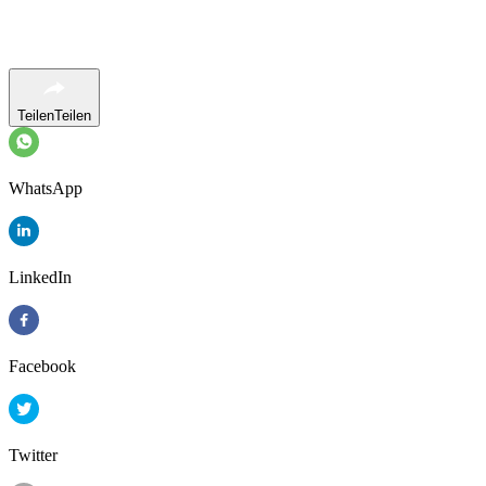
Teilen
Teilen
WhatsApp
LinkedIn
Facebook
Twitter