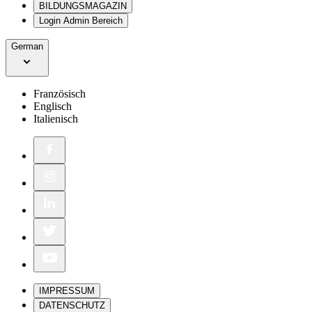
BILDUNGSMAGAZIN
Login Admin Bereich
German
Französisch
Englisch
Italienisch
IMPRESSUM
DATENSCHUTZ