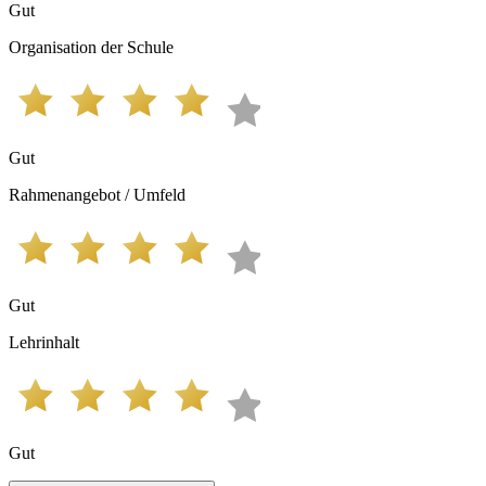
Gut
Organisation der Schule
Gut
Rahmenangebot / Umfeld
Gut
Lehrinhalt
Gut