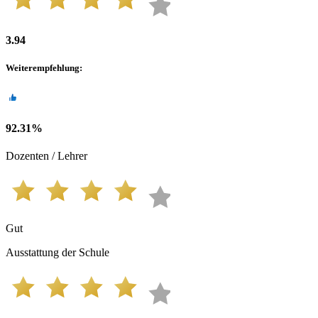
3.94
Weiterempfehlung
:
92.31
%
Dozenten / Lehrer
Gut
Ausstattung der Schule