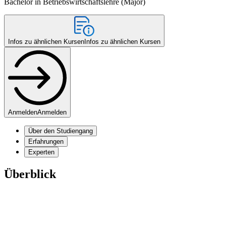
Bachelor in Betriebswirtschaftslehre (Major)
Infos zu ähnlichen Kursen
Infos zu ähnlichen Kursen
Anmelden
Anmelden
Über den Studiengang
Erfahrungen
Experten
Überblick