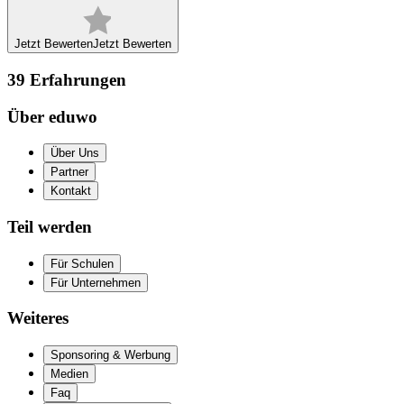
Jetzt Bewerten
Jetzt Bewerten
39
Erfahrungen
Über eduwo
Über Uns
Partner
Kontakt
Teil werden
Für Schulen
Für Unternehmen
Weiteres
Sponsoring & Werbung
Medien
Faq