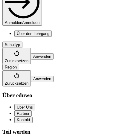
Anmelden
Anmelden
Über den Lehrgang
Schultyp
Anwenden
Zurücksetzen
Region
Anwenden
Zurücksetzen
Über eduwo
Über Uns
Partner
Kontakt
Teil werden