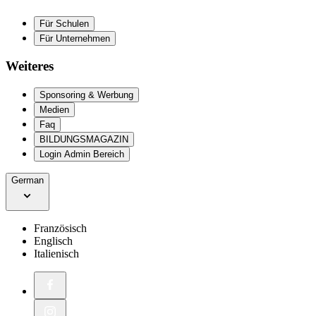
Für Schulen
Für Unternehmen
Weiteres
Sponsoring & Werbung
Medien
Faq
BILDUNGSMAGAZIN
Login Admin Bereich
German
Französisch
Englisch
Italienisch