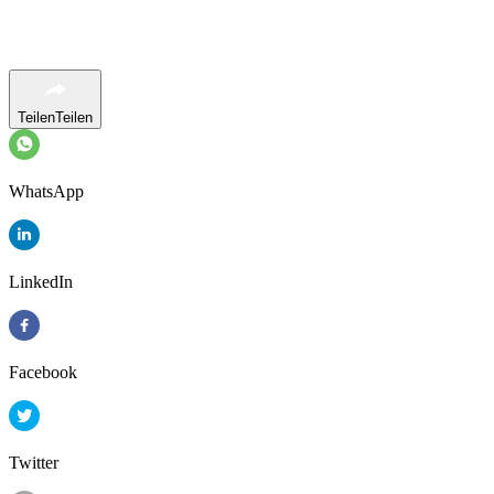
Teilen
Teilen
WhatsApp
LinkedIn
Facebook
Twitter