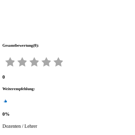
Gesamtbewertung
(
0
):
0
Weiterempfehlung
:
0
%
Dozenten / Lehrer