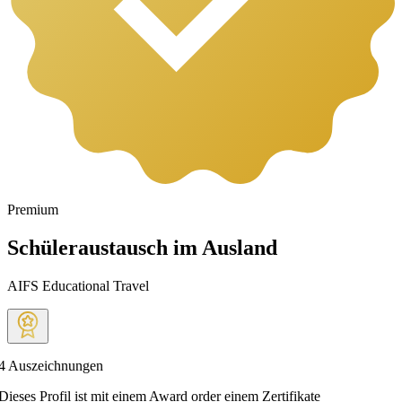
Premium
Schüleraustausch im Ausland
AIFS Educational Travel
4
Auszeichnungen
Dieses Profil ist mit einem Award order einem Zertifikate