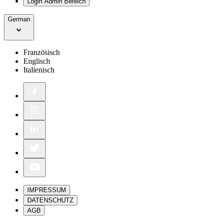
Login Admin Bereich
German
Französisch
Englisch
Italienisch
IMPRESSUM
DATENSCHUTZ
AGB