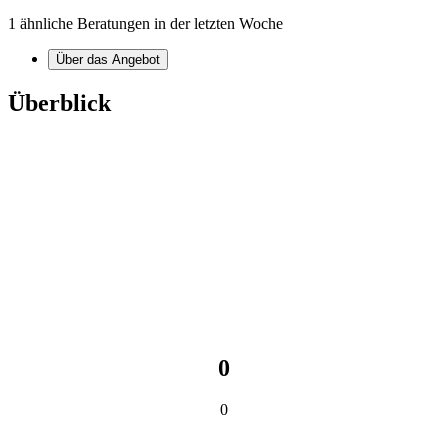
1 ähnliche Beratungen in der letzten Woche
Über das Angebot
Überblick
0
0