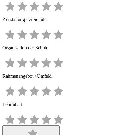
Ausstattung der Schule
Organisation der Schule
Rahmenangebot / Umfeld
Lehrinhalt