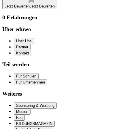
Jetzt Bewerten
Jetzt Bewerten
0
Erfahrungen
Über eduwo
Über Uns
Partner
Kontakt
Teil werden
Für Schulen
Für Unternehmen
Weiteres
Sponsoring & Werbung
Medien
Faq
BILDUNGSMAGAZIN