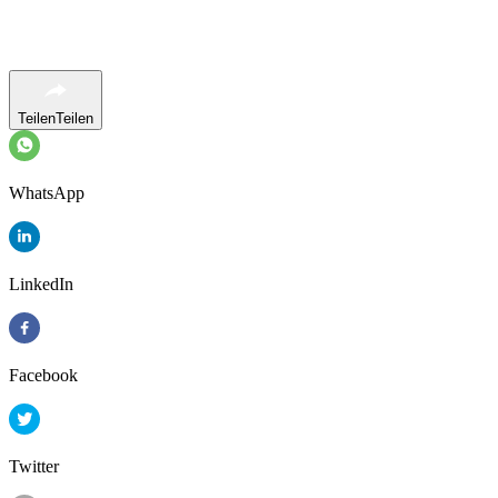
Teilen
Teilen
WhatsApp
LinkedIn
Facebook
Twitter