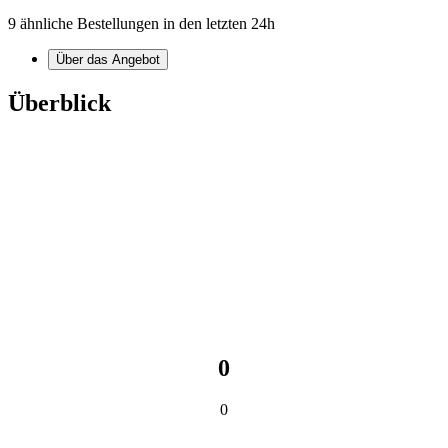
9 ähnliche Bestellungen in den letzten 24h
Über das Angebot
Überblick
0
0