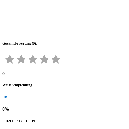
Gesamtbewertung
(
0
):
0
Weiterempfehlung
:
0
%
Dozenten / Lehrer