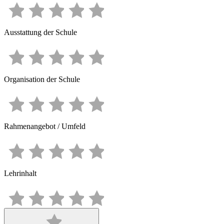
Ausstattung der Schule
Organisation der Schule
Rahmenangebot / Umfeld
Lehrinhalt