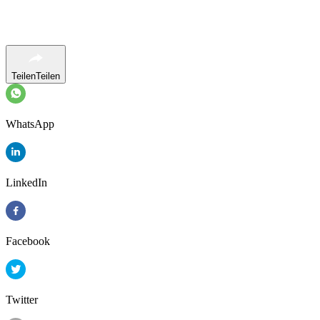
Teilen
Teilen
WhatsApp
LinkedIn
Facebook
Twitter