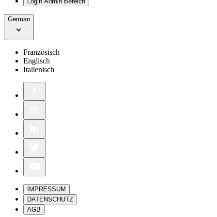
Login Admin Bereich
German
Französisch
Englisch
Italienisch
IMPRESSUM
DATENSCHUTZ
AGB