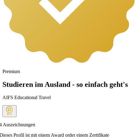
Premium
Studieren im Ausland - so einfach geht's
AIFS Educational Travel
4
Auszeichnungen
Dieses Profil ist mit einem Award order einem Zertifikate