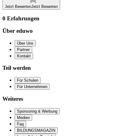
Jetzt Bewerten
Jetzt Bewerten
0
Erfahrungen
Über eduwo
Über Uns
Partner
Kontakt
Teil werden
Für Schulen
Für Unternehmen
Weiteres
Sponsoring & Werbung
Medien
Faq
BILDUNGSMAGAZIN