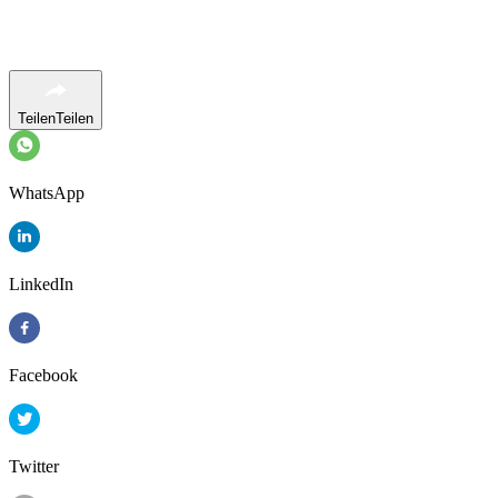
Teilen
Teilen
WhatsApp
LinkedIn
Facebook
Twitter