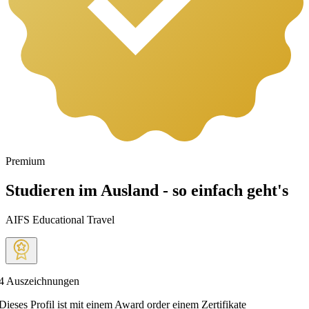
Premium
Studieren im Ausland - so einfach geht's
AIFS Educational Travel
4
Auszeichnungen
Dieses Profil ist mit einem Award order einem Zertifikate