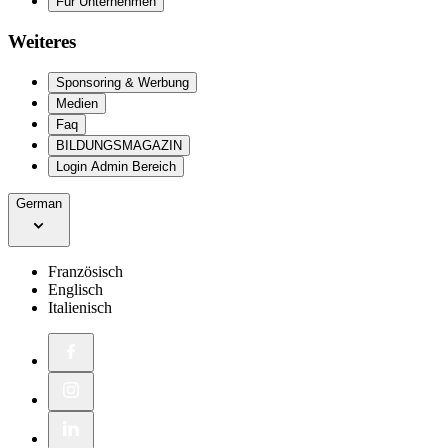
Für Unternehmen
Weiteres
Sponsoring & Werbung
Medien
Faq
BILDUNGSMAGAZIN
Login Admin Bereich
German
Französisch
Englisch
Italienisch