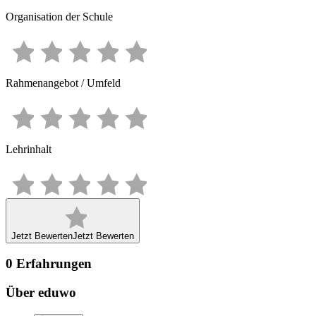
Organisation der Schule
Rahmenangebot / Umfeld
Lehrinhalt
Jetzt Bewerten
Jetzt Bewerten
0
Erfahrungen
Über eduwo