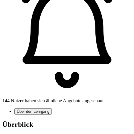
144 Nutzer haben sich ähnliche Angebote angeschaut
Über den Lehrgang
Überblick