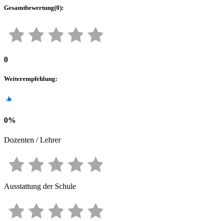
Gesamtbewertung
(
0
):
0
Weiterempfehlung
:
0
%
Dozenten / Lehrer
Ausstattung der Schule