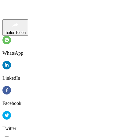
Teilen
Teilen
WhatsApp
LinkedIn
Facebook
Twitter