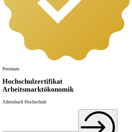
Premium
Hochschulzertifikat
Arbeitsmarktökonomik
Allensbach Hochschule