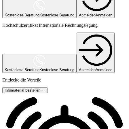
Kostenlose Beratung
Kostenlose Beratung
Anmelden
Anmelden
Hochschulzertifikat Internationale Rechnungslegung
Kostenlose Beratung
Kostenlose Beratung
Anmelden
Anmelden
Entdecke die Vorteile
Infomaterial bestellen →