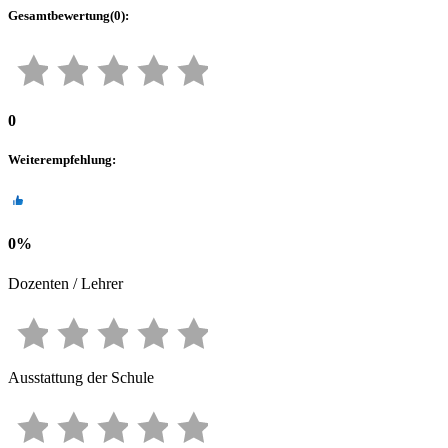
Gesamtbewertung
(
0
):
0
Weiterempfehlung
:
0
%
Dozenten / Lehrer
Ausstattung der Schule