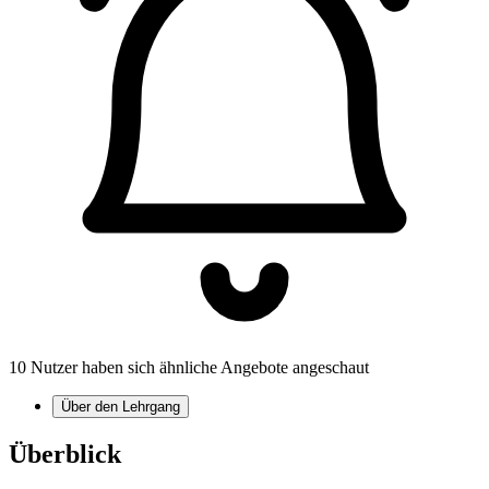
10 Nutzer haben sich ähnliche Angebote angeschaut
Über den Lehrgang
Überblick