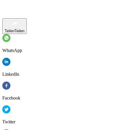
Teilen
Teilen
WhatsApp
LinkedIn
Facebook
Twitter