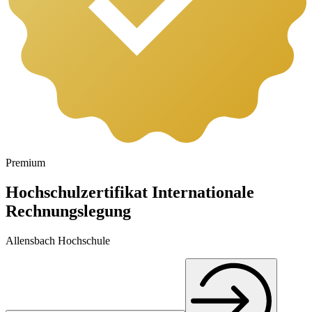
Premium
Hochschulzertifikat Internationale
Rechnungslegung
Allensbach Hochschule