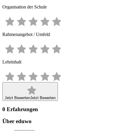
Organisation der Schule
Rahmenangebot / Umfeld
Lehrinhalt
Jetzt Bewerten
Jetzt Bewerten
0
Erfahrungen
Über eduwo