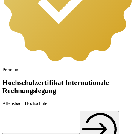
Premium
Hochschulzertifikat Internationale
Rechnungslegung
Allensbach Hochschule