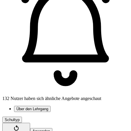
132 Nutzer haben sich ähnliche Angebote angeschaut
Über den Lehrgang
Schultyp