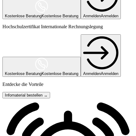
Kostenlose Beratung
Kostenlose Beratung
Anmelden
Anmelden
Hochschulzertifikat Internationale Rechnungslegung
Kostenlose Beratung
Kostenlose Beratung
Anmelden
Anmelden
Entdecke die Vorteile
Infomaterial bestellen →