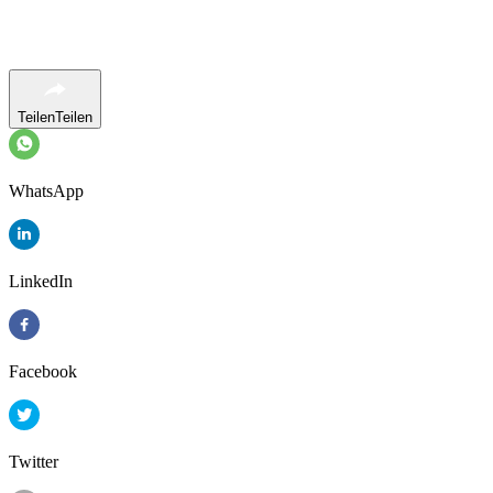
Teilen
Teilen
WhatsApp
LinkedIn
Facebook
Twitter