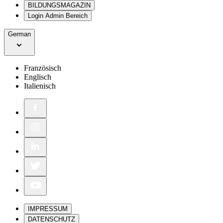
BILDUNGSMAGAZIN
Login Admin Bereich
German
Französisch
Englisch
Italienisch
IMPRESSUM
DATENSCHUTZ