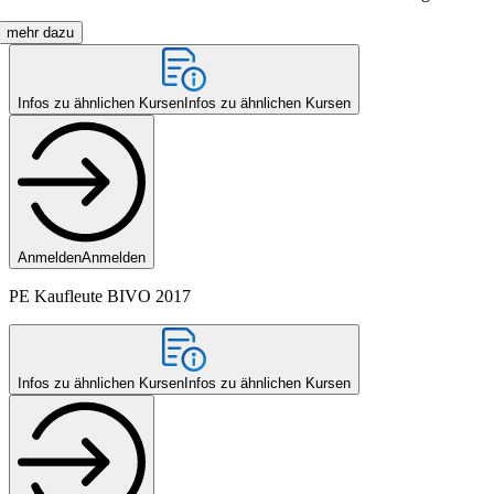
mehr dazu
Infos zu ähnlichen Kursen
Infos zu ähnlichen Kursen
Anmelden
Anmelden
PE Kaufleute BIVO 2017
Infos zu ähnlichen Kursen
Infos zu ähnlichen Kursen