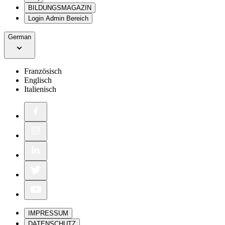
BILDUNGSMAGAZIN
Login Admin Bereich
German
Französisch
Englisch
Italienisch
IMPRESSUM
DATENSCHUTZ