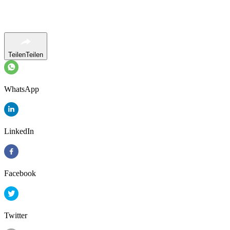
Teilen
Teilen
WhatsApp
LinkedIn
Facebook
Twitter