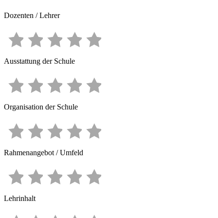
Dozenten / Lehrer
Ausstattung der Schule
Organisation der Schule
Rahmenangebot / Umfeld
Lehrinhalt