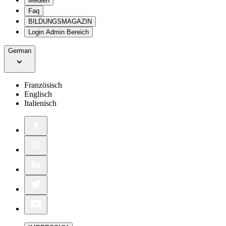
Medien
Faq
BILDUNGSMAGAZIN
Login Admin Bereich
German
Französisch
Englisch
Italienisch