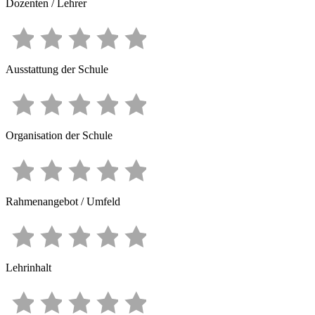
Dozenten / Lehrer
Ausstattung der Schule
Organisation der Schule
Rahmenangebot / Umfeld
Lehrinhalt