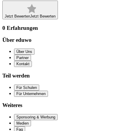
Jetzt Bewerten
Jetzt Bewerten
0
Erfahrungen
Über eduwo
Über Uns
Partner
Kontakt
Teil werden
Für Schulen
Für Unternehmen
Weiteres
Sponsoring & Werbung
Medien
Faq