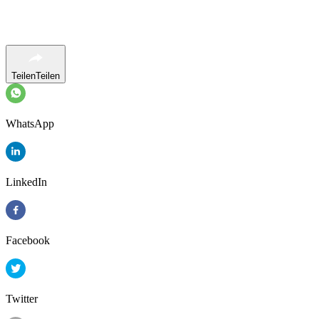
Teilen
Teilen
WhatsApp
LinkedIn
Facebook
Twitter