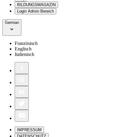
BILDUNGSMAGAZIN
Login Admin Bereich
German
Französisch
Englisch
Italienisch
IMPRESSUM
DATENSCHUTZ