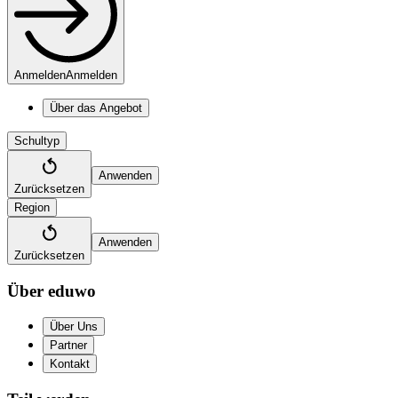
Anmelden
Anmelden
Über das Angebot
Schultyp
Anwenden
Zurücksetzen
Region
Anwenden
Zurücksetzen
Über eduwo
Über Uns
Partner
Kontakt