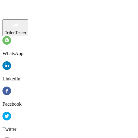
Teilen
Teilen
WhatsApp
LinkedIn
Facebook
Twitter