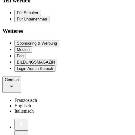
Teil werden
Für Schulen
Für Unternehmen
Weiteres
Sponsoring & Werbung
Medien
Faq
BILDUNGSMAGAZIN
Login Admin Bereich
German
Französisch
Englisch
Italienisch