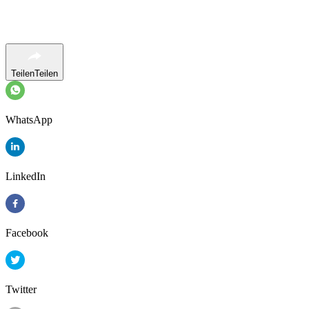
Teilen
Teilen
WhatsApp
LinkedIn
Facebook
Twitter