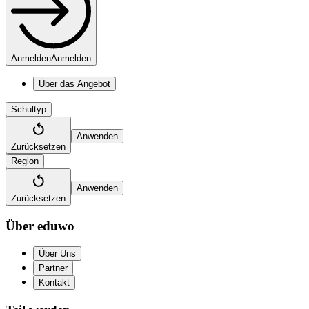
Anmelden
Anmelden
Über das Angebot
Schultyp
Anwenden
Zurücksetzen
Region
Anwenden
Zurücksetzen
Über eduwo
Über Uns
Partner
Kontakt