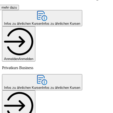
mehr dazu
Infos zu ähnlichen Kursen
Infos zu ähnlichen Kursen
Anmelden
Anmelden
Privatkurs Business
Infos zu ähnlichen Kursen
Infos zu ähnlichen Kursen