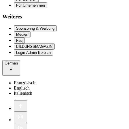
Für Unternehmen
Weiteres
Sponsoring & Werbung
Medien
Faq
BILDUNGSMAGAZIN
Login Admin Bereich
German
Französisch
Englisch
Italienisch