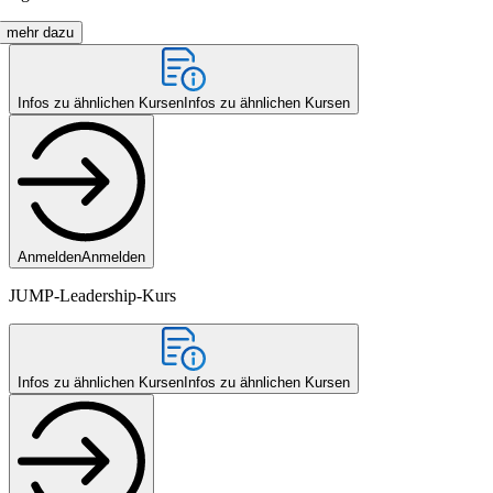
mehr dazu
Infos zu ähnlichen Kursen
Infos zu ähnlichen Kursen
Anmelden
Anmelden
JUMP-Leadership-Kurs
Infos zu ähnlichen Kursen
Infos zu ähnlichen Kursen