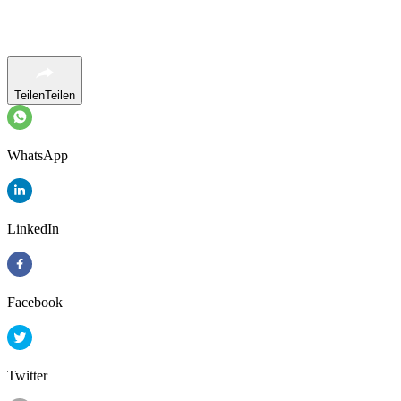
Teilen
Teilen
WhatsApp
LinkedIn
Facebook
Twitter