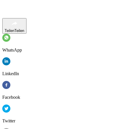
Teilen
Teilen
WhatsApp
LinkedIn
Facebook
Twitter