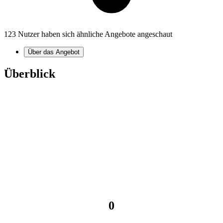
123 Nutzer haben sich ähnliche Angebote angeschaut
Über das Angebot
Überblick
0