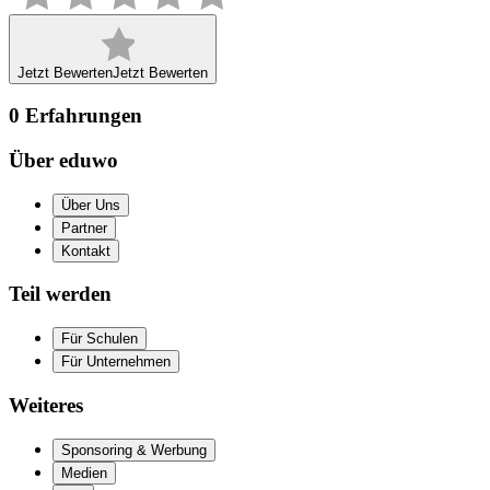
Jetzt Bewerten
Jetzt Bewerten
0
Erfahrungen
Über eduwo
Über Uns
Partner
Kontakt
Teil werden
Für Schulen
Für Unternehmen
Weiteres
Sponsoring & Werbung
Medien