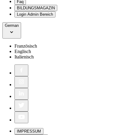
Faq
BILDUNGSMAGAZIN
Login Admin Bereich
German
Französisch
Englisch
Italienisch
IMPRESSUM