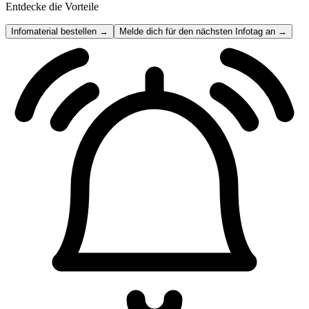
Entdecke die Vorteile
Infomaterial bestellen →
Melde dich für den nächsten Infotag an →