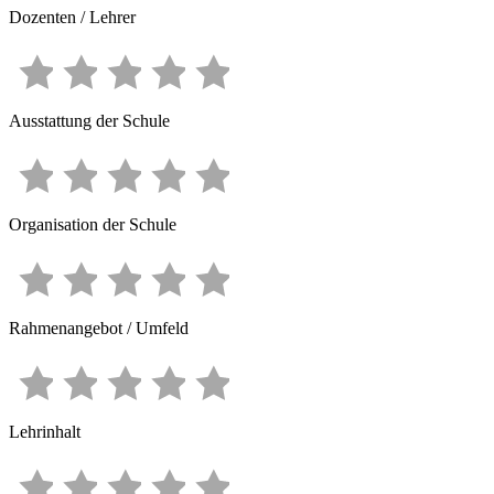
Dozenten / Lehrer
Ausstattung der Schule
Organisation der Schule
Rahmenangebot / Umfeld
Lehrinhalt