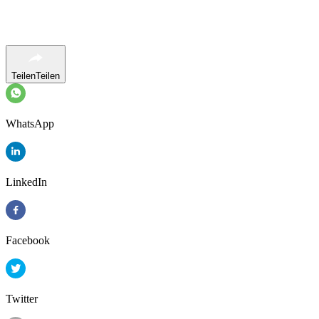
Teilen
Teilen
WhatsApp
LinkedIn
Facebook
Twitter