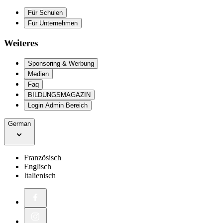
Für Schulen
Für Unternehmen
Weiteres
Sponsoring & Werbung
Medien
Faq
BILDUNGSMAGAZIN
Login Admin Bereich
German
Französisch
Englisch
Italienisch