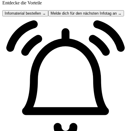
Entdecke die Vorteile
Infomaterial bestellen →
Melde dich für den nächsten Infotag an →