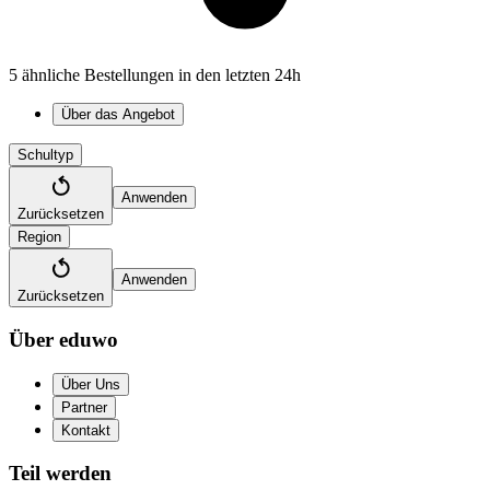
5 ähnliche Bestellungen in den letzten 24h
Über das Angebot
Schultyp
Anwenden
Zurücksetzen
Region
Anwenden
Zurücksetzen
Über eduwo
Über Uns
Partner
Kontakt
Teil werden