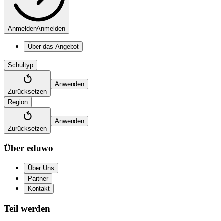
Anmelden
Anmelden
Über das Angebot
Schultyp
Anwenden
Zurücksetzen
Region
Anwenden
Zurücksetzen
Über eduwo
Über Uns
Partner
Kontakt
Teil werden