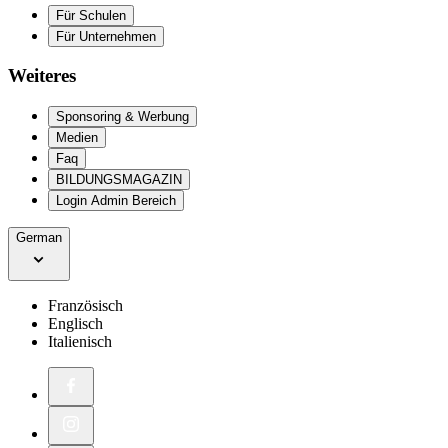
Für Schulen
Für Unternehmen
Weiteres
Sponsoring & Werbung
Medien
Faq
BILDUNGSMAGAZIN
Login Admin Bereich
German
Französisch
Englisch
Italienisch