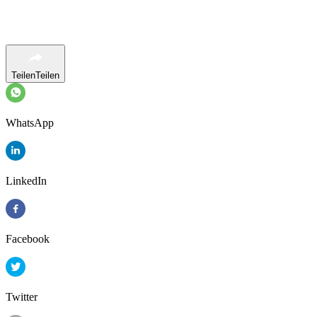
Teilen
Teilen
WhatsApp
LinkedIn
Facebook
Twitter