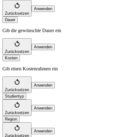
Anwenden
Zurücksetzen
Dauer
Gib die gewünschte Dauer ein
Anwenden
Zurücksetzen
Kosten
Gib einen Kostenrahmen ein
Anwenden
Zurücksetzen
Studientyp
Anwenden
Zurücksetzen
Region
Anwenden
Zurücksetzen