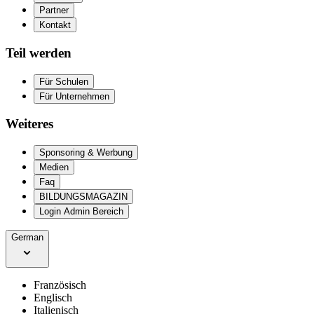
Partner
Kontakt
Teil werden
Für Schulen
Für Unternehmen
Weiteres
Sponsoring & Werbung
Medien
Faq
BILDUNGSMAGAZIN
Login Admin Bereich
German
Französisch
Englisch
Italienisch