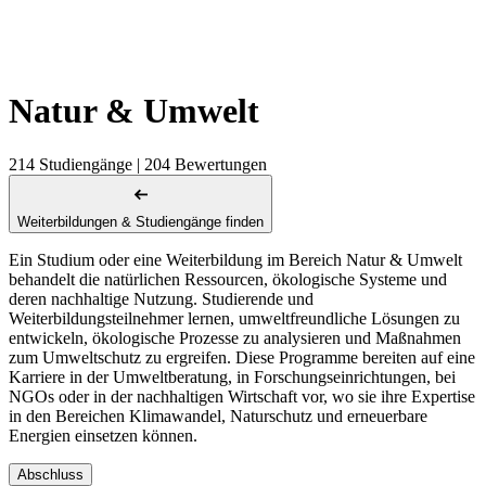
Natur & Umwelt
214 Studiengänge | 204 Bewertungen
Weiterbildungen & Studiengänge finden
Ein Studium oder eine Weiterbildung im Bereich Natur & Umwelt
behandelt die natürlichen Ressourcen, ökologische Systeme und
deren nachhaltige Nutzung. Studierende und
Weiterbildungsteilnehmer lernen, umweltfreundliche Lösungen zu
entwickeln, ökologische Prozesse zu analysieren und Maßnahmen
zum Umweltschutz zu ergreifen. Diese Programme bereiten auf eine
Karriere in der Umweltberatung, in Forschungseinrichtungen, bei
NGOs oder in der nachhaltigen Wirtschaft vor, wo sie ihre Expertise
in den Bereichen Klimawandel, Naturschutz und erneuerbare
Energien einsetzen können.
Abschluss