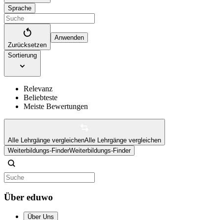
Sprache
Anwenden
Zurücksetzen
Sortierung
Relevanz
Beliebteste
Meiste Bewertungen
Alle Lehrgänge vergleichen
Alle Lehrgänge vergleichen
Weiterbildungs-Finder
Weiterbildungs-Finder
Über eduwo
Über Uns