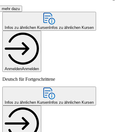
mehr dazu
Infos zu ähnlichen Kursen
Infos zu ähnlichen Kursen
Anmelden
Anmelden
Deutsch für Fortgeschrittene
Infos zu ähnlichen Kursen
Infos zu ähnlichen Kursen