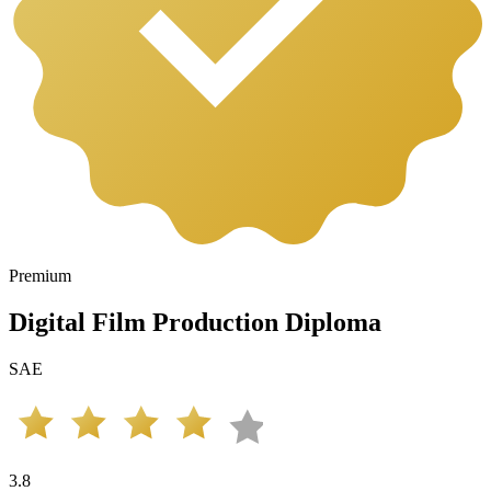
Premium
Digital Film Production Diploma
SAE
3.8