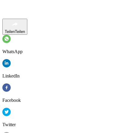
Teilen
Teilen
WhatsApp
LinkedIn
Facebook
Twitter