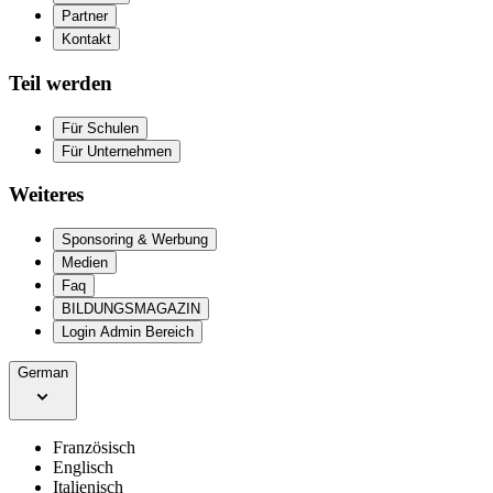
Partner
Kontakt
Teil werden
Für Schulen
Für Unternehmen
Weiteres
Sponsoring & Werbung
Medien
Faq
BILDUNGSMAGAZIN
Login Admin Bereich
German
Französisch
Englisch
Italienisch