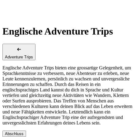
Englische Adventure Trips
Adventure Trips
Englische Adventure Trips bieten eine grossartige Gelegenheit, um
Sprachkenntnisse zu verbessern, neue Abenteuer zu erleben, neue
Leute kennenzulernen, persönlich zu wachsen und unvergessliche
Erinnerungen zu schaffen. Durch das Reisen in ein
englischsprachiges Land kannst du dich in Sprache und Kultur
vertiefen und gleichzeitig neue Aktivitäten wie Wandern, Klettern
oder Surfen ausprobieren. Das Treffen von Menschen aus
verschiedenen Kulturen kann deinen Blick auf das Leben erweitern
und neue Fähigkeiten entwickeln. Letztendlich kann ein
Englischsprachiger Adventure Trip eine der aufregendsten und
unvergesslichsten Erfahrungen deines Lebens sein.
Abschluss