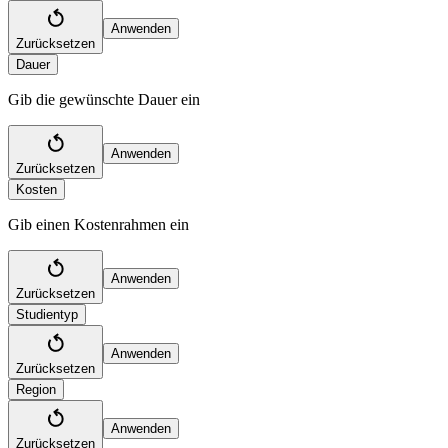
Anwenden
Zurücksetzen
Dauer
Gib die gewünschte Dauer ein
Anwenden
Zurücksetzen
Kosten
Gib einen Kostenrahmen ein
Anwenden
Zurücksetzen
Studientyp
Anwenden
Zurücksetzen
Region
Anwenden
Zurücksetzen