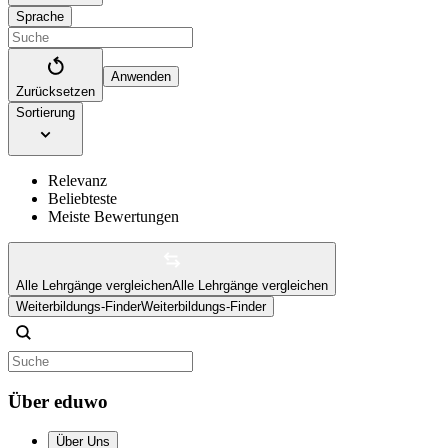
Sprache
Anwenden
Zurücksetzen
Sortierung
Relevanz
Beliebteste
Meiste Bewertungen
Alle Lehrgänge vergleichen
Alle Lehrgänge vergleichen
Weiterbildungs-Finder
Weiterbildungs-Finder
Über eduwo
Über Uns