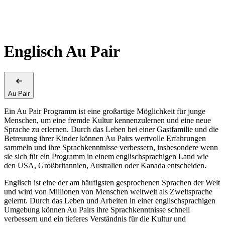
Englisch Au Pair
Au Pair
Ein Au Pair Programm ist eine großartige Möglichkeit für junge
Menschen, um eine fremde Kultur kennenzulernen und eine neue
Sprache zu erlernen. Durch das Leben bei einer Gastfamilie und die
Betreuung ihrer Kinder können Au Pairs wertvolle Erfahrungen
sammeln und ihre Sprachkenntnisse verbessern, insbesondere wenn
sie sich für ein Programm in einem englischsprachigen Land wie
den USA, Großbritannien, Australien oder Kanada entscheiden.
Englisch ist eine der am häufigsten gesprochenen Sprachen der Welt
und wird von Millionen von Menschen weltweit als Zweitsprache
gelernt. Durch das Leben und Arbeiten in einer englischsprachigen
Umgebung können Au Pairs ihre Sprachkenntnisse schnell
verbessern und ein tieferes Verständnis für die Kultur und