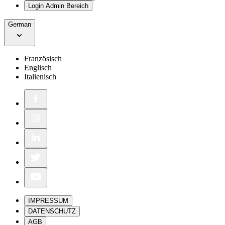
Login Admin Bereich
German
Französisch
Englisch
Italienisch
IMPRESSUM
DATENSCHUTZ
AGB