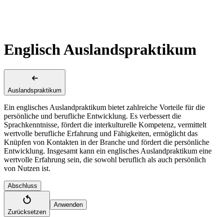
Englisch Auslandspraktikum
Auslandspraktikum
Ein englisches Auslandpraktikum bietet zahlreiche Vorteile für die
persönliche und berufliche Entwicklung. Es verbessert die
Sprachkenntnisse, fördert die interkulturelle Kompetenz, vermittelt
wertvolle berufliche Erfahrung und Fähigkeiten, ermöglicht das
Knüpfen von Kontakten in der Branche und fördert die persönliche
Entwicklung. Insgesamt kann ein englisches Auslandpraktikum eine
wertvolle Erfahrung sein, die sowohl beruflich als auch persönlich
von Nutzen ist.
Abschluss
Anwenden
Zurücksetzen