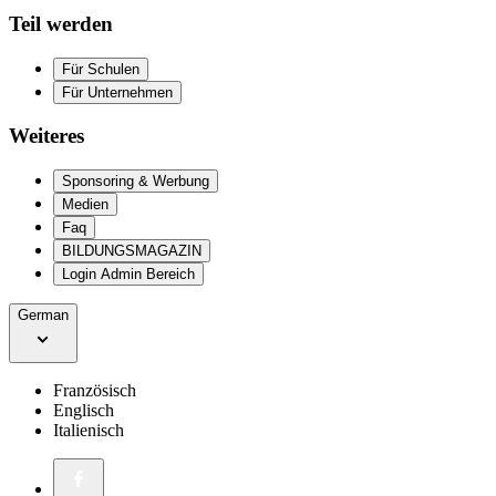
Teil werden
Für Schulen
Für Unternehmen
Weiteres
Sponsoring & Werbung
Medien
Faq
BILDUNGSMAGAZIN
Login Admin Bereich
German
Französisch
Englisch
Italienisch