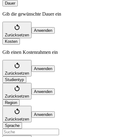
Dauer
Gib die gewünschte Dauer ein
Anwenden
Zurücksetzen
Kosten
Gib einen Kostenrahmen ein
Anwenden
Zurücksetzen
Studientyp
Anwenden
Zurücksetzen
Region
Anwenden
Zurücksetzen
Sprache