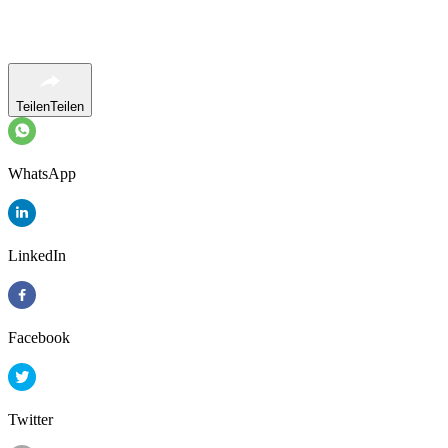
Teilen
Teilen
WhatsApp
LinkedIn
Facebook
Twitter