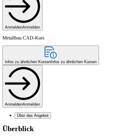
Anmelden
Anmelden
Metallbau CAD-Kurs
Infos zu ähnlichen Kursen
Infos zu ähnlichen Kursen
Anmelden
Anmelden
Über das Angebot
Überblick