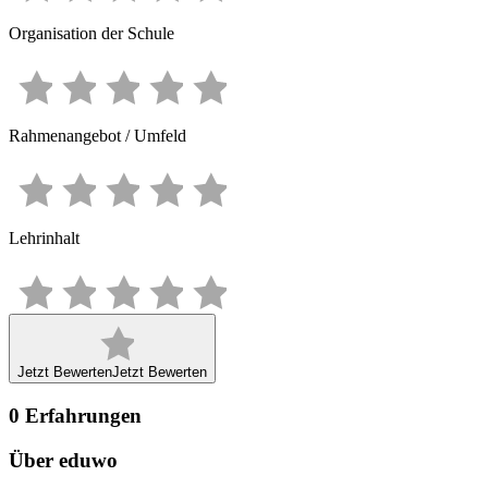
Organisation der Schule
Rahmenangebot / Umfeld
Lehrinhalt
Jetzt Bewerten
Jetzt Bewerten
0
Erfahrungen
Über eduwo