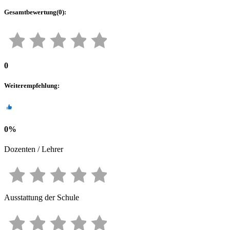
Gesamtbewertung
(
0
):
0
Weiterempfehlung
:
0
%
Dozenten / Lehrer
Ausstattung der Schule