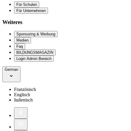
Für Schulen
Für Unternehmen
Weiteres
Sponsoring & Werbung
Medien
Faq
BILDUNGSMAGAZIN
Login Admin Bereich
German
Französisch
Englisch
Italienisch