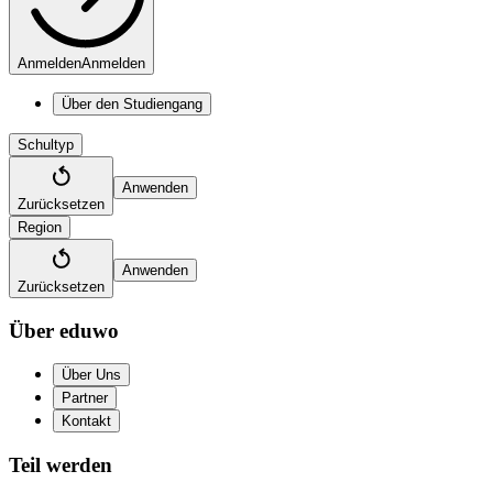
Anmelden
Anmelden
Über den Studiengang
Schultyp
Anwenden
Zurücksetzen
Region
Anwenden
Zurücksetzen
Über eduwo
Über Uns
Partner
Kontakt
Teil werden