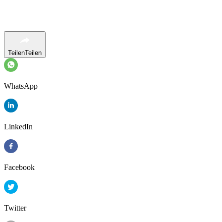
Teilen
Teilen
WhatsApp
LinkedIn
Facebook
Twitter