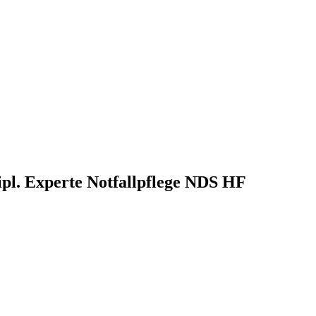
ipl. Experte Notfallpflege NDS HF