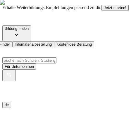
Erhalte Weiterbildungs-Empfehlungen passend zu dir.
Jetzt starten!
Bildung finden
Finder
Infomaterialbestellung
Kostenlose Beratung
Für Unternehmen
de