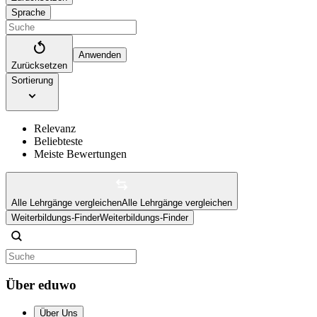
Sprache
Anwenden
Zurücksetzen
Sortierung
Relevanz
Beliebteste
Meiste Bewertungen
Alle Lehrgänge vergleichen
Alle Lehrgänge vergleichen
Weiterbildungs-Finder
Weiterbildungs-Finder
Über eduwo
Über Uns