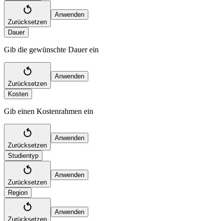
Anwenden
Zurücksetzen
Dauer
Gib die gewünschte Dauer ein
Anwenden
Zurücksetzen
Kosten
Gib einen Kostenrahmen ein
Anwenden
Zurücksetzen
Studientyp
Anwenden
Zurücksetzen
Region
Anwenden
Zurücksetzen