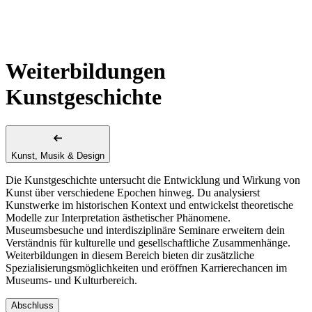
Weiterbildungen
Kunstgeschichte
Kunst, Musik & Design
Die Kunstgeschichte untersucht die Entwicklung und Wirkung von
Kunst über verschiedene Epochen hinweg. Du analysierst
Kunstwerke im historischen Kontext und entwickelst theoretische
Modelle zur Interpretation ästhetischer Phänomene.
Museumsbesuche und interdisziplinäre Seminare erweitern dein
Verständnis für kulturelle und gesellschaftliche Zusammenhänge.
Weiterbildungen in diesem Bereich bieten dir zusätzliche
Spezialisierungsmöglichkeiten und eröffnen Karrierechancen im
Museums- und Kulturbereich.
Abschluss