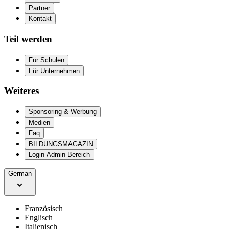
Partner
Kontakt
Teil werden
Für Schulen
Für Unternehmen
Weiteres
Sponsoring & Werbung
Medien
Faq
BILDUNGSMAGAZIN
Login Admin Bereich
German
Französisch
Englisch
Italienisch