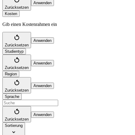
Anwenden
Zurücksetzen
Kosten
Gib einen Kostenrahmen ein
Anwenden
Zurücksetzen
Studientyp
Anwenden
Zurücksetzen
Region
Anwenden
Zurücksetzen
Sprache
Anwenden
Zurücksetzen
Sortierung