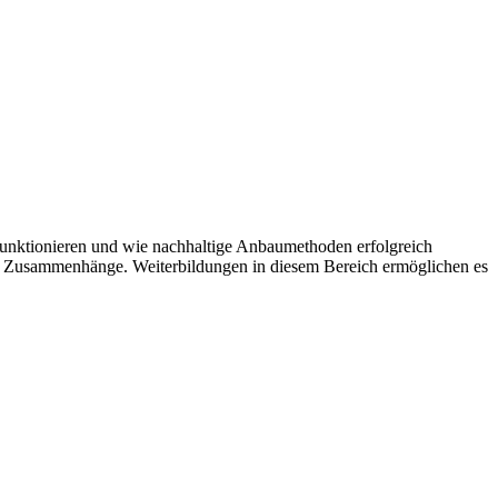
 funktionieren und wie nachhaltige Anbaumethoden erfolgreich
he Zusammenhänge. Weiterbildungen in diesem Bereich ermöglichen es