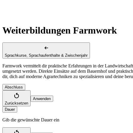
Weiterbildungen Farmwork
Sprachkurse, Sprachaufenthalte & Zwischenjahr
Farmwork vermittelt dir praktische Erfahrungen in der Landwirtschaf
umgesetzt werden. Direkte Einsätze auf dem Bauernhof und praktisc
dir, dich auf moderne Agrartechniken zu spezialisieren und deine beru
Abschluss
Anwenden
Zurücksetzen
Dauer
Gib die gewünschte Dauer ein