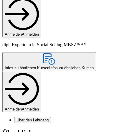
Anmelden
Anmelden
dipl. Experte:in in Social Selling MBSZ/SA*
Infos zu ähnlichen Kursen
Infos zu ähnlichen Kursen
Anmelden
Anmelden
Über den Lehrgang