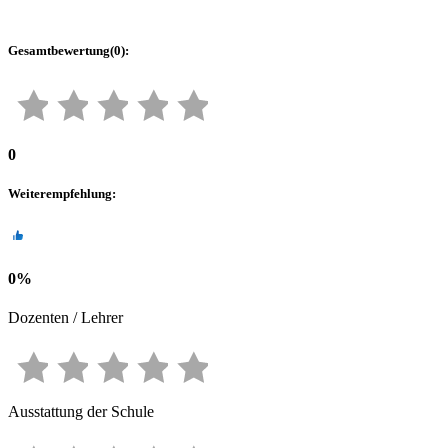
Gesamtbewertung
(
0
):
0
Weiterempfehlung
:
0
%
Dozenten / Lehrer
Ausstattung der Schule