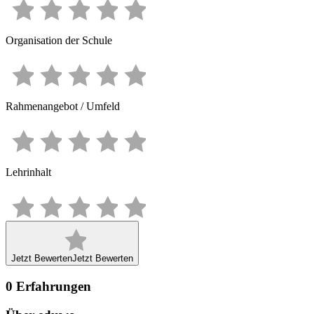
Organisation der Schule
Rahmenangebot / Umfeld
Lehrinhalt
Jetzt Bewerten
Jetzt Bewerten
0
Erfahrungen