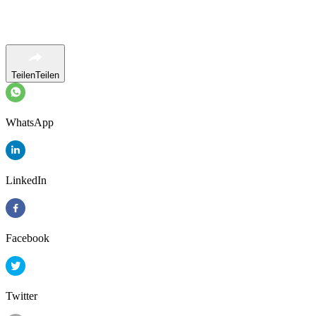
Teilen
Teilen
WhatsApp
LinkedIn
Facebook
Twitter