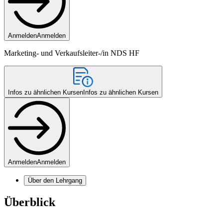
Anmelden
Anmelden
Marketing- und Verkaufsleiter-/in NDS HF
Infos zu ähnlichen Kursen
Infos zu ähnlichen Kursen
Anmelden
Anmelden
Über den Lehrgang
Überblick