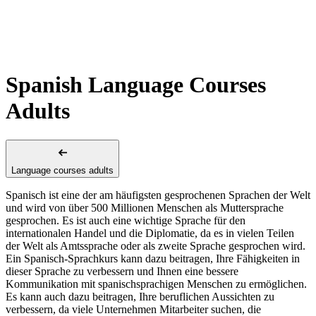
Spanish Language Courses
Adults
Language courses adults
Spanisch ist eine der am häufigsten gesprochenen Sprachen der Welt
und wird von über 500 Millionen Menschen als Muttersprache
gesprochen. Es ist auch eine wichtige Sprache für den
internationalen Handel und die Diplomatie, da es in vielen Teilen
der Welt als Amtssprache oder als zweite Sprache gesprochen wird.
Ein Spanisch-Sprachkurs kann dazu beitragen, Ihre Fähigkeiten in
dieser Sprache zu verbessern und Ihnen eine bessere
Kommunikation mit spanischsprachigen Menschen zu ermöglichen.
Es kann auch dazu beitragen, Ihre beruflichen Aussichten zu
verbessern, da viele Unternehmen Mitarbeiter suchen, die