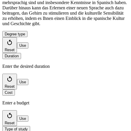
mehrsprachig sind und insbesondere Kenntnisse in Spanisch haben.
Darüber hinaus kann das Erlernen einer neuen Sprache auch dazu
beitragen, das Gehirn zu stimulieren und die kulturelle Sensibilität
zu erhöhen, indem es Ihnen einen Einblick in die spanische Kultur
und Geschichte gibt.
Degree type
Use
Reset
Duration
Enter the desired duration
Use
Reset
Cost
Enter a budget
Use
Reset
Type of study