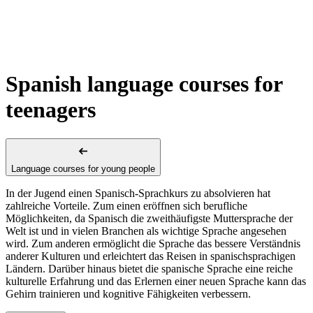
Spanish language courses for
teenagers
Language courses for young people
In der Jugend einen Spanisch-Sprachkurs zu absolvieren hat
zahlreiche Vorteile. Zum einen eröffnen sich berufliche
Möglichkeiten, da Spanisch die zweithäufigste Muttersprache der
Welt ist und in vielen Branchen als wichtige Sprache angesehen
wird. Zum anderen ermöglicht die Sprache das bessere Verständnis
anderer Kulturen und erleichtert das Reisen in spanischsprachigen
Ländern. Darüber hinaus bietet die spanische Sprache eine reiche
kulturelle Erfahrung und das Erlernen einer neuen Sprache kann das
Gehirn trainieren und kognitive Fähigkeiten verbessern.