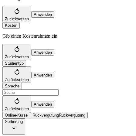
Anwenden
Zurücksetzen
Kosten
Gib einen Kostenrahmen ein
Anwenden
Zurücksetzen
Studientyp
Anwenden
Zurücksetzen
Sprache
Anwenden
Zurücksetzen
Online-Kurse
Rückvergütung
Rückvergütung
Sortierung