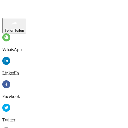
Teilen
Teilen
WhatsApp
LinkedIn
Facebook
Twitter