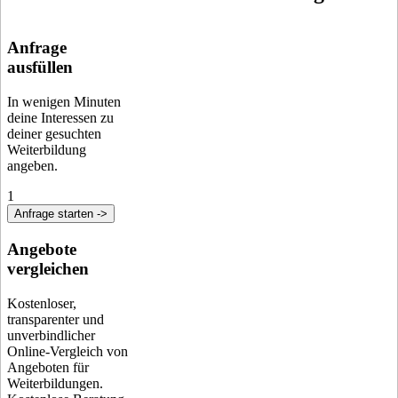
Anfrage
ausfüllen
In wenigen Minuten
deine Interessen zu
deiner gesuchten
Weiterbildung
angeben.
1
Anfrage starten ->
Angebote
vergleichen
Kostenloser,
transparenter und
unverbindlicher
Online-Vergleich von
Angeboten für
Weiterbildungen.