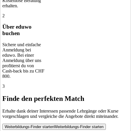
Kostenlose Beratung
erhalten.
2
Über eduwo
buchen
Sichere und einfache
Anmeldung bei
eduwo. Bei einer
Anmeldung über uns
profitierst du von
Cash-back bis zu CHF
800.
3
Finde den perfekten Match
Erhalte dank deiner Interessen passende Lehrgänge oder Kurse
vorgeschlagen und vergleiche die Angebote direkt miteinander.
Weiterbildungs-Finder starten
Weiterbildungs-Finder starten