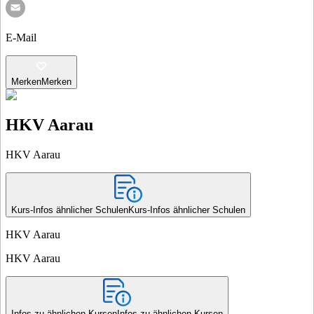
E-Mail
Merken
Merken
HKV Aarau
HKV Aarau
Kurs-Infos ähnlicher Schulen
Kurs-Infos ähnlicher Schulen
HKV Aarau
HKV Aarau
Infos zu ähnlichen Kursen
Infos zu ähnlichen Kursen