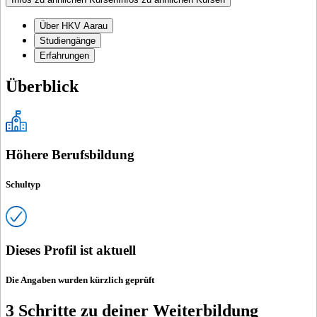
Über HKV Aarau
Studiengänge
Erfahrungen
Überblick
Höhere Berufsbildung
Schultyp
Dieses Profil ist aktuell
Die Angaben wurden kürzlich geprüft
3 Schritte zu deiner Weiterbildung