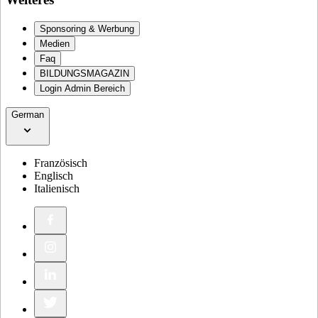
Sponsoring & Werbung
Medien
Faq
BILDUNGSMAGAZIN
Login Admin Bereich
German
Französisch
Englisch
Italienisch