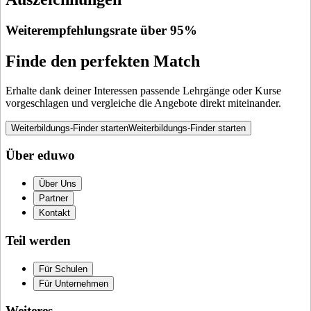
Weiterempfehlungsrate über 95%
Finde den perfekten Match
Erhalte dank deiner Interessen passende Lehrgänge oder Kurse
vorgeschlagen und vergleiche die Angebote direkt miteinander.
Weiterbildungs-Finder starten
Weiterbildungs-Finder starten
Über eduwo
Über Uns
Partner
Kontakt
Teil werden
Für Schulen
Für Unternehmen
Weiteres