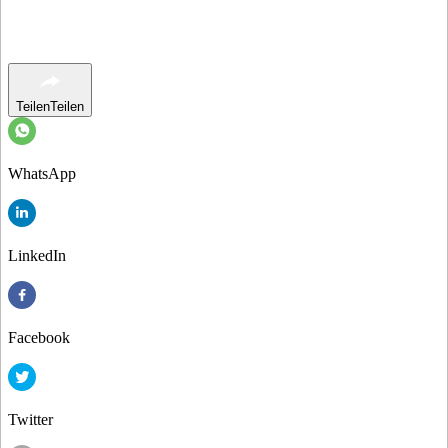
Teilen
Teilen
WhatsApp
LinkedIn
Facebook
Twitter