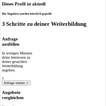
Dieses Profil ist aktuell
Die Angaben wurden kürzlich geprüft
3 Schritte zu deiner Weiterbildung
Anfrage
ausfüllen
In wenigen Minuten
deine Interessen zu
deiner gesuchten
Weiterbildung
angeben.
1
Anfrage starten ->
Angebote
vergleichen