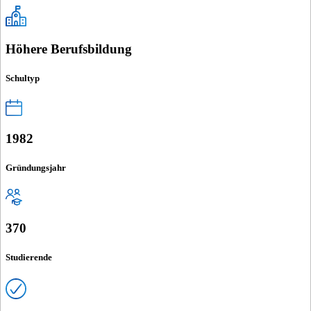
Höhere Berufsbildung
Schultyp
1982
Gründungsjahr
370
Studierende