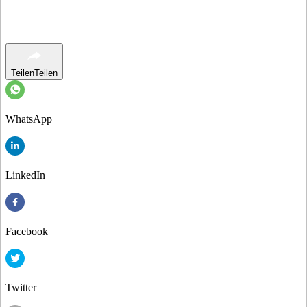
Teilen
Teilen
WhatsApp
LinkedIn
Facebook
Twitter