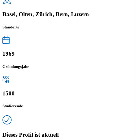
Basel, Olten, Zürich, Bern, Luzern
Standorte
1969
Gründungsjahr
1500
Studierende
Dieses Profil ist aktuell