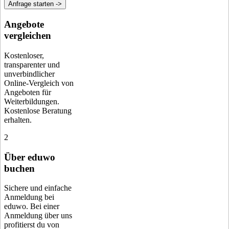
Anfrage starten ->
Angebote
vergleichen
Kostenloser,
transparenter und
unverbindlicher
Online-Vergleich von
Angeboten für
Weiterbildungen.
Kostenlose Beratung
erhalten.
2
Über eduwo
buchen
Sichere und einfache
Anmeldung bei
eduwo. Bei einer
Anmeldung über uns
profitierst du von