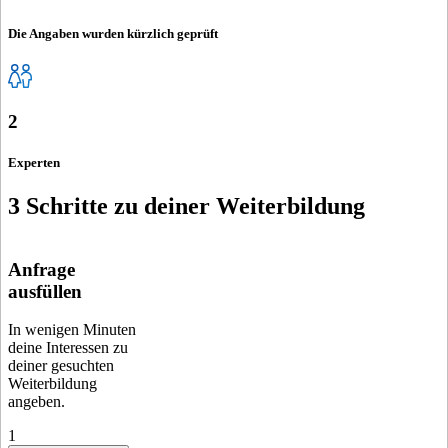
Die Angaben wurden kürzlich geprüft
2
Experten
3 Schritte zu deiner Weiterbildung
Anfrage
ausfüllen
In wenigen Minuten
deine Interessen zu
deiner gesuchten
Weiterbildung
angeben.
1