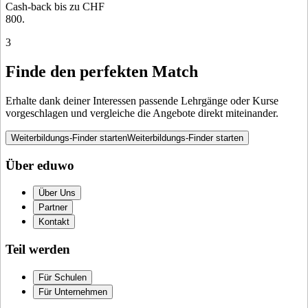
Cash-back bis zu CHF
800.
3
Finde den perfekten Match
Erhalte dank deiner Interessen passende Lehrgänge oder Kurse
vorgeschlagen und vergleiche die Angebote direkt miteinander.
Weiterbildungs-Finder starten
Weiterbildungs-Finder starten
Über eduwo
Über Uns
Partner
Kontakt
Teil werden
Für Schulen
Für Unternehmen