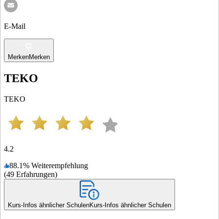
E-Mail
Merken
Merken
TEKO
TEKO
4.2
88.1
%
Weiterempfehlung
(
49
Erfahrungen
)
Kurs-Infos ähnlicher Schulen
Kurs-Infos ähnlicher Schulen