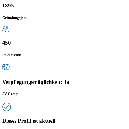
1895
Gründungsjahr
450
Studierende
Verpflegungsmöglichkeit: Ja
SV Group
Dieses Profil ist aktuell