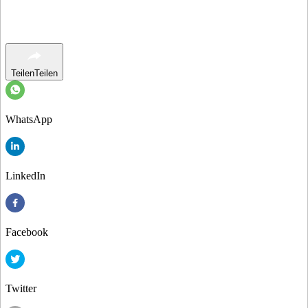
Teilen
Teilen
WhatsApp
LinkedIn
Facebook
Twitter