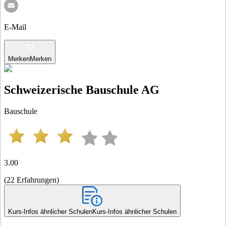
E-Mail
Merken
Merken
Schweizerische Bauschule AG
Bauschule
3.00
(
22
Erfahrungen
)
Kurs-Infos ähnlicher Schulen
Kurs-Infos ähnlicher Schulen