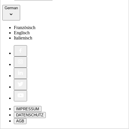
German
Französisch
Englisch
Italienisch
IMPRESSUM
DATENSCHUTZ
AGB