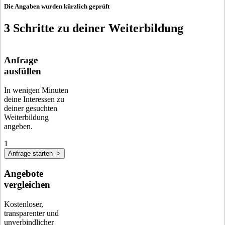
Die Angaben wurden kürzlich geprüft
3 Schritte zu deiner Weiterbildung
Anfrage
ausfüllen
In wenigen Minuten
deine Interessen zu
deiner gesuchten
Weiterbildung
angeben.
1
Anfrage starten ->
Angebote
vergleichen
Kostenloser,
transparenter und
unverbindlicher